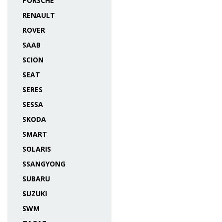
PORSCHE
RENAULT
ROVER
SAAB
SCION
SEAT
SERES
SESSA
SKODA
SMART
SOLARIS
SSANGYONG
SUBARU
SUZUKI
SWM