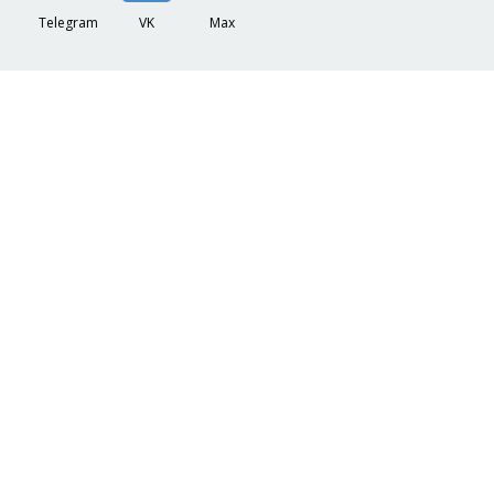
Telegram
VK
Max