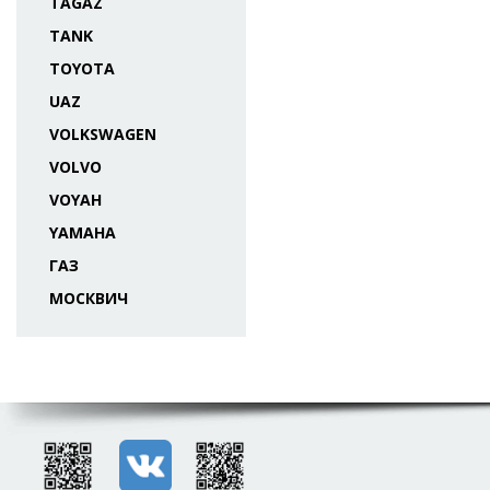
TAGAZ
TANK
TOYOTA
UAZ
VOLKSWAGEN
VOLVO
VOYAH
YAMAHA
ГАЗ
МОСКВИЧ