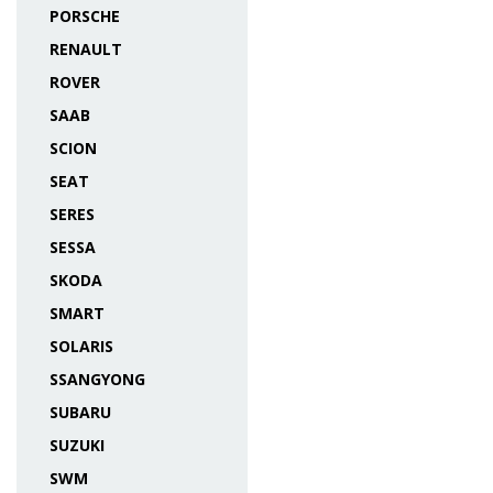
PORSCHE
RENAULT
ROVER
SAAB
SCION
SEAT
SERES
SESSA
SKODA
SMART
SOLARIS
SSANGYONG
SUBARU
SUZUKI
SWM