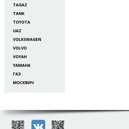
TAGAZ
TANK
TOYOTA
UAZ
VOLKSWAGEN
VOLVO
VOYAH
YAMAHA
ГАЗ
МОСКВИЧ