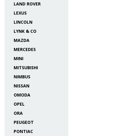
LAND ROVER
LEXUS
LINCOLN
LYNK & CO
MAZDA
MERCEDES
MINI
MITSUBISHI
NIMBUS
NISSAN
OMODA
OPEL
ORA
PEUGEOT
PONTIAC