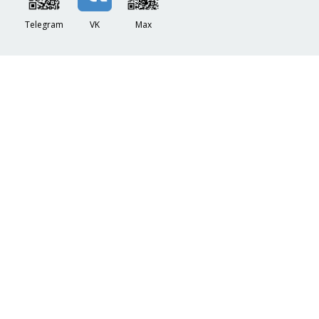
Telegram
VK
Max