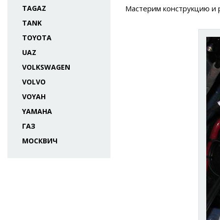
TAGAZ
Мастерим конструкцию и 
TANK
TOYOTA
UAZ
VOLKSWAGEN
VOLVO
VOYAH
YAMAHA
ГАЗ
МОСКВИЧ