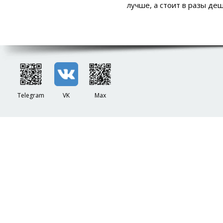
лучше, а стоит в разы деш
Telegram
VK
Max