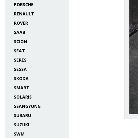
PORSCHE
RENAULT
ROVER
SAAB
SCION
SEAT
SERES
SESSA
SKODA
SMART
SOLARIS
SSANGYONG
SUBARU
SUZUKI
SWM