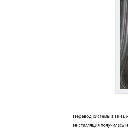
Перевод системы в Hi-Fi, 
Инсталляция получилась н