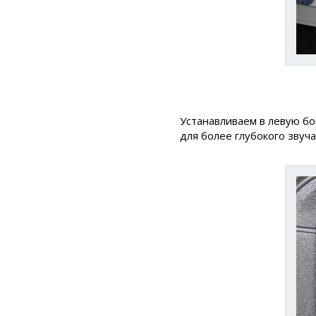
Устанавливаем в левую б
для более глубокого зву