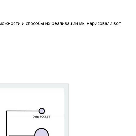
можности и способы их реализации мы нарисовали вот