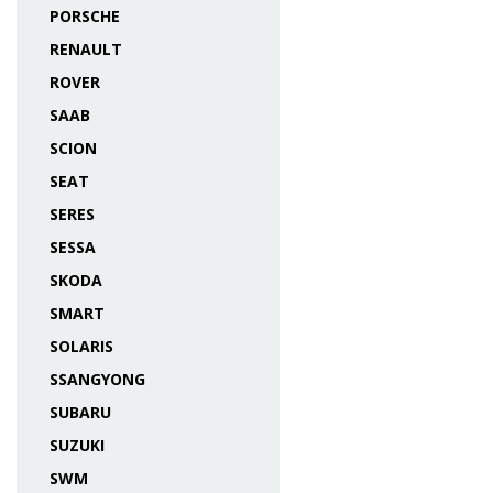
PORSCHE
RENAULT
ROVER
SAAB
SCION
SEAT
SERES
SESSA
SKODA
SMART
SOLARIS
SSANGYONG
SUBARU
SUZUKI
SWM