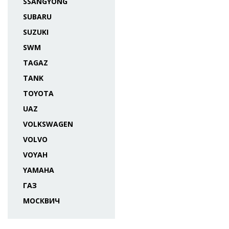
SSANGYONG
SUBARU
SUZUKI
SWM
TAGAZ
TANK
TOYOTA
UAZ
VOLKSWAGEN
VOLVO
VOYAH
YAMAHA
ГАЗ
МОСКВИЧ