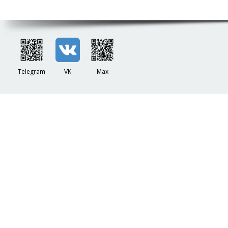
Telegram
VK
Max