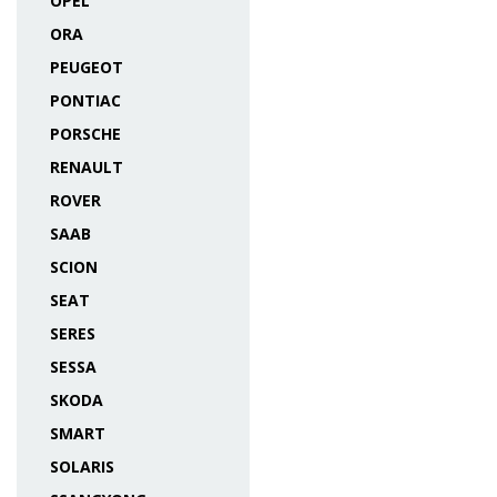
OPEL
ORA
PEUGEOT
PONTIAC
PORSCHE
RENAULT
ROVER
SAAB
SCION
SEAT
SERES
SESSA
SKODA
SMART
SOLARIS