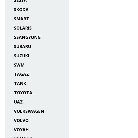
SESSA
SKODA
SMART
SOLARIS
SSANGYONG
SUBARU
SUZUKI
SWM
TAGAZ
TANK
TOYOTA
UAZ
VOLKSWAGEN
VOLVO
VOYAH