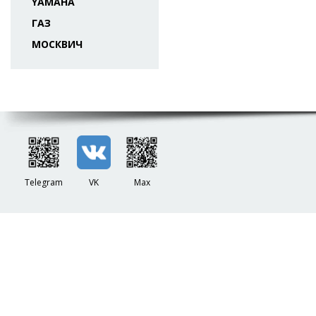
YAMAHA
ГАЗ
МОСКВИЧ
Telegram
VK
Max