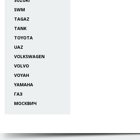
SUZUKI
SWM
TAGAZ
TANK
TOYOTA
UAZ
VOLKSWAGEN
VOLVO
VOYAH
YAMAHA
ГАЗ
МОСКВИЧ