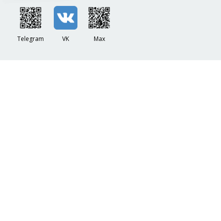
Telegram
VK
Max