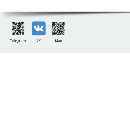
Telegram
VK
Max