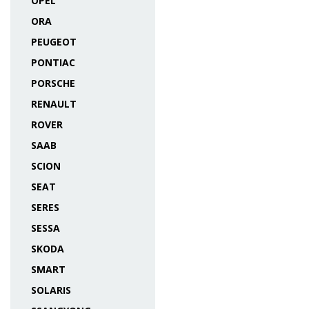
OPEL
ORA
PEUGEOT
PONTIAC
PORSCHE
RENAULT
ROVER
SAAB
SCION
SEAT
SERES
SESSA
SKODA
SMART
SOLARIS