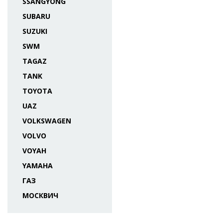
SSANGYONG
SUBARU
SUZUKI
SWM
TAGAZ
TANK
TOYOTA
UAZ
VOLKSWAGEN
VOLVO
VOYAH
YAMAHA
ГАЗ
МОСКВИЧ