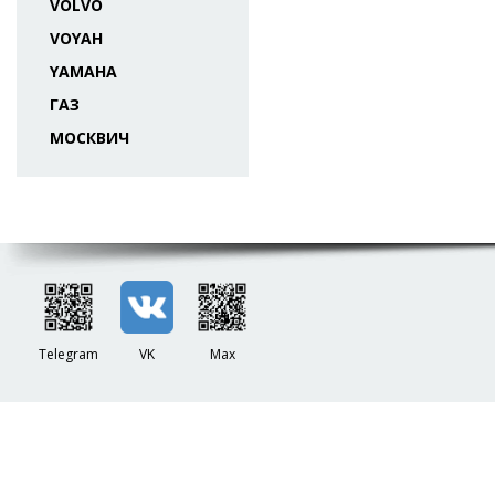
VOLVO
VOYAH
YAMAHA
ГАЗ
МОСКВИЧ
Telegram
VK
Max