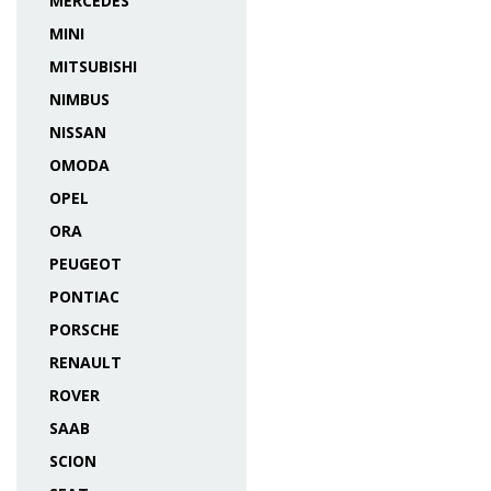
MERCEDES
MINI
MITSUBISHI
NIMBUS
NISSAN
OMODA
OPEL
ORA
PEUGEOT
PONTIAC
PORSCHE
RENAULT
ROVER
SAAB
SCION