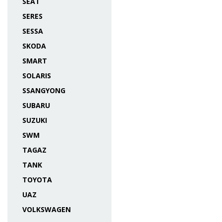
SEAT
SERES
SESSA
SKODA
SMART
SOLARIS
SSANGYONG
SUBARU
SUZUKI
SWM
TAGAZ
TANK
TOYOTA
UAZ
VOLKSWAGEN