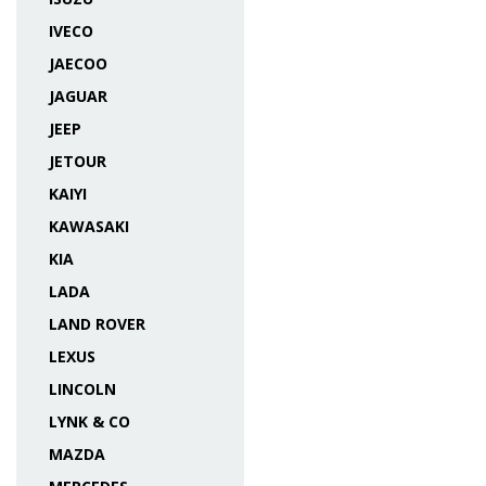
IVECO
JAECOO
JAGUAR
JEEP
JETOUR
KAIYI
KAWASAKI
KIA
LADA
LAND ROVER
LEXUS
LINCOLN
LYNK & CO
MAZDA