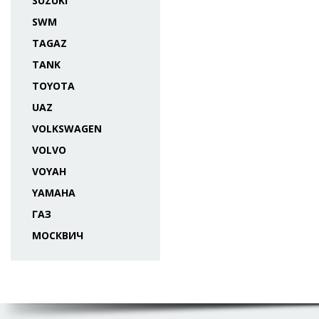
SUZUKI
SWM
TAGAZ
TANK
TOYOTA
UAZ
VOLKSWAGEN
VOLVO
VOYAH
YAMAHA
ГАЗ
МОСКВИЧ