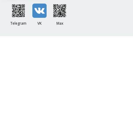
Telegram
VK
Max