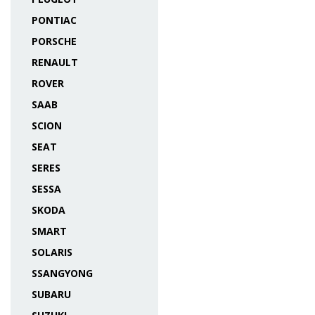
PONTIAC
PORSCHE
RENAULT
ROVER
SAAB
SCION
SEAT
SERES
SESSA
SKODA
SMART
SOLARIS
SSANGYONG
SUBARU