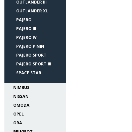
OUTLANDER III
OUTLANDER XL
PAJERO
PAJERO III
PAJERO IV
PAJERO PININ
PAJERO SPORT
PAJERO SPORT III
SPACE STAR
NIMBUS
NISSAN
OMODA
OPEL
ORA
PEUGEOT