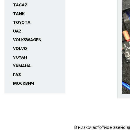
TAGAZ
TANK
TOYOTA
UAZ
VOLKSWAGEN
VOLVO
VOYAH
YAMAHA
ГАЗ
МОСКВИЧ
В низкочастотное звено 