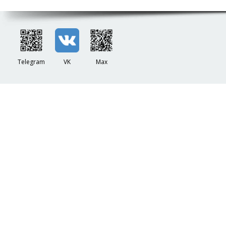
Telegram
VK
Max