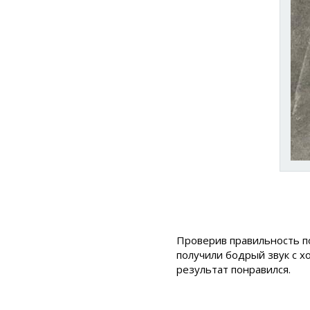
Проверив правильность по
получили бодрый звук с х
результат понравился.