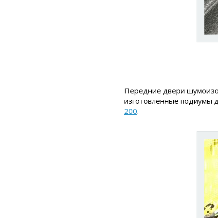
Передние двери шумоизол
изготовленные подиумы д
200
.