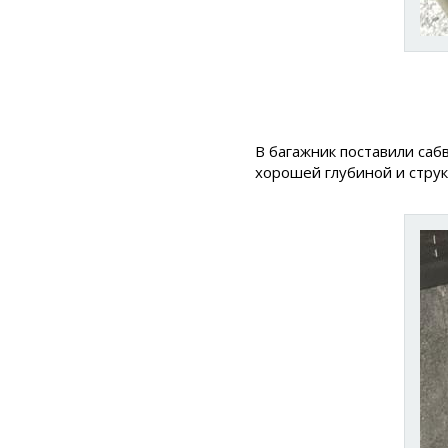
В багажник поставили са
хорошей глубиной и струк