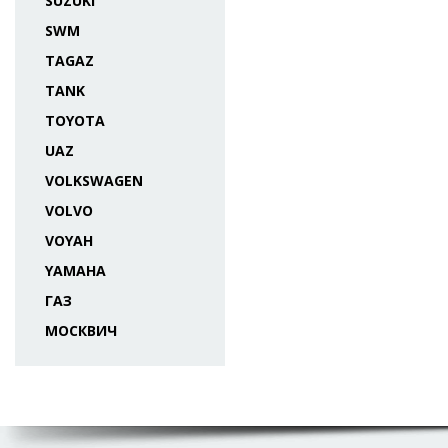
SUZUKI
SWM
TAGAZ
TANK
TOYOTA
UAZ
VOLKSWAGEN
VOLVO
VOYAH
YAMAHA
ГАЗ
МОСКВИЧ