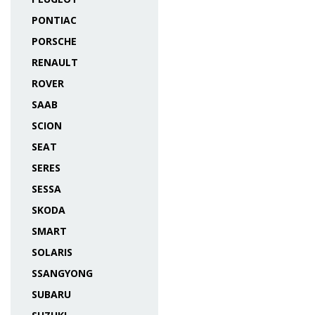
PONTIAC
PORSCHE
RENAULT
ROVER
SAAB
SCION
SEAT
SERES
SESSA
SKODA
SMART
SOLARIS
SSANGYONG
SUBARU