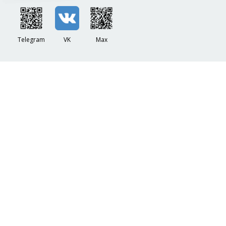
Telegram
VK
Max