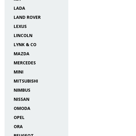
LADA
LAND ROVER
LEXUS
LINCOLN
LYNK & CO
MAZDA
MERCEDES
MINI
MITSUBISHI
NIMBUS
NISSAN
OMODA
OPEL
ORA
PEUGEOT