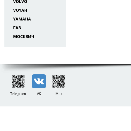
VOLVO
VOYAH
YAMAHA
ГАЗ
МОСКВИЧ
Telegram
VK
Max