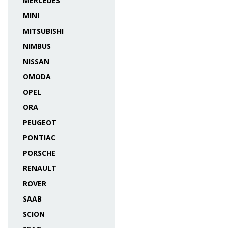
MERCEDES
MINI
MITSUBISHI
NIMBUS
NISSAN
OMODA
OPEL
ORA
PEUGEOT
PONTIAC
PORSCHE
RENAULT
ROVER
SAAB
SCION