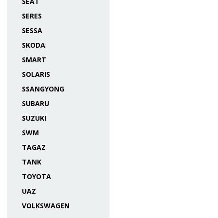
SEAT
SERES
SESSA
SKODA
SMART
SOLARIS
SSANGYONG
SUBARU
SUZUKI
SWM
TAGAZ
TANK
TOYOTA
UAZ
VOLKSWAGEN