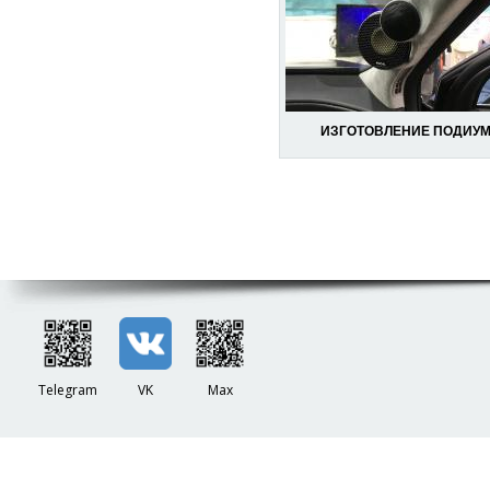
ИЗГОТОВЛЕНИЕ ПОДИУ
Telegram
VK
Max