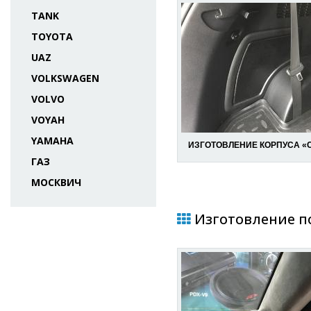
TANK
TOYOTA
UAZ
VOLKSWAGEN
VOLVO
VOYAH
YAMAHA
ИЗГОТОВЛЕНИЕ КОРПУСА «
ГАЗ
МОСКВИЧ
Изготовление по