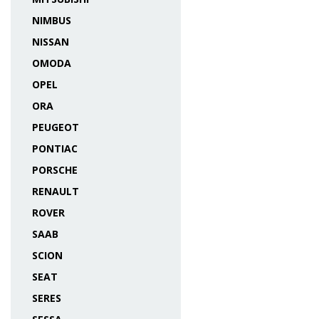
NIMBUS
NISSAN
OMODA
OPEL
ORA
PEUGEOT
PONTIAC
PORSCHE
RENAULT
ROVER
SAAB
SCION
SEAT
SERES