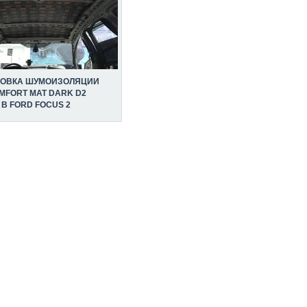
НОВКА ШУМОИЗОЛЯЦИИ
MFORT MAT DARK D2
В FORD FOCUS 2