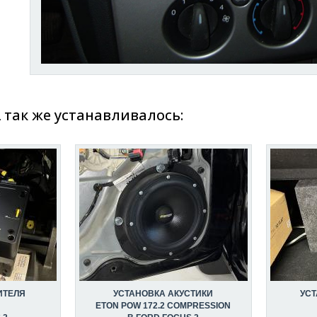
2 так же устанавливалось:
ИТЕЛЯ
УСТАНОВКА АКУСТИКИ
УС
ETON POW 172.2 COMPRESSION