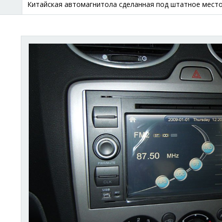
Китайская автомагнитола сделанная под штатное место