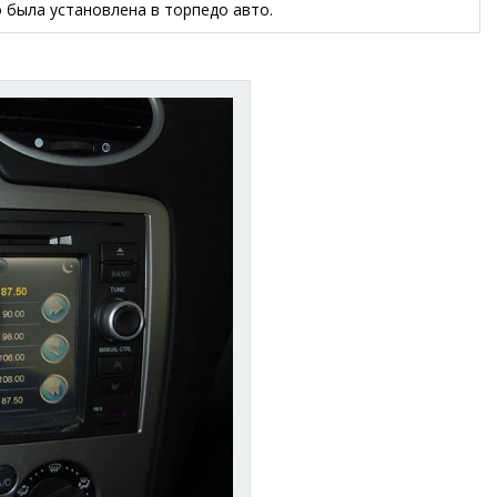
 была установлена в торпедо авто.