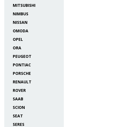
MITSUBISHI
NIMBUS
NISSAN
OMODA
OPEL
ORA
PEUGEOT
PONTIAC
PORSCHE
RENAULT
ROVER
SAAB
SCION
SEAT
SERES