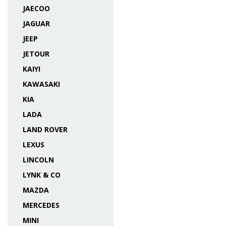
JAECOO
JAGUAR
JEEP
JETOUR
KAIYI
KAWASAKI
KIA
LADA
LAND ROVER
LEXUS
LINCOLN
LYNK & CO
MAZDA
MERCEDES
MINI