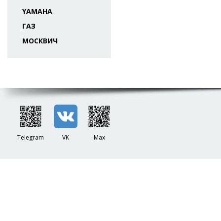
YAMAHA
ГАЗ
МОСКВИЧ
Telegram
VK
Max