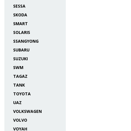
SESSA
SKODA
SMART
SOLARIS
SSANGYONG
SUBARU
SUZUKI
SWM
TAGAZ
TANK
TOYOTA
UAZ
VOLKSWAGEN
VOLVO
VOYAH