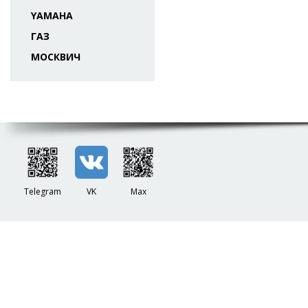
YAMAHA
ГАЗ
МОСКВИЧ
Telegram
VK
Max