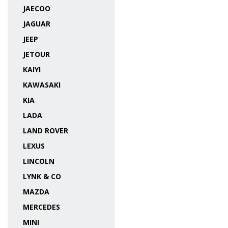
JAECOO
JAGUAR
JEEP
JETOUR
KAIYI
KAWASAKI
KIA
LADA
LAND ROVER
LEXUS
LINCOLN
LYNK & CO
MAZDA
MERCEDES
MINI