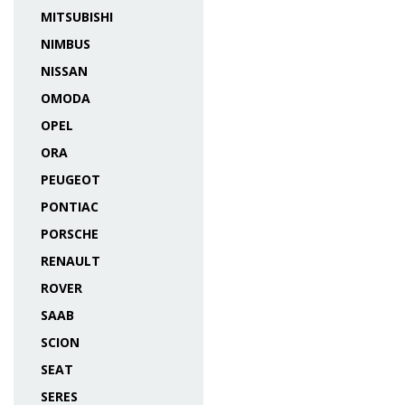
MITSUBISHI
NIMBUS
NISSAN
OMODA
OPEL
ORA
PEUGEOT
PONTIAC
PORSCHE
RENAULT
ROVER
SAAB
SCION
SEAT
SERES