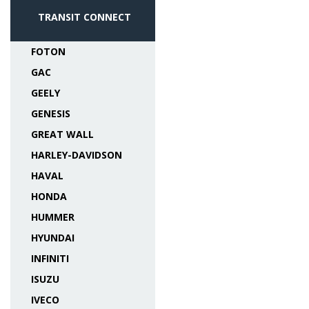
TRANSIT CONNECT
FOTON
GAC
GEELY
GENESIS
GREAT WALL
HARLEY-DAVIDSON
HAVAL
HONDA
HUMMER
HYUNDAI
INFINITI
ISUZU
IVECO