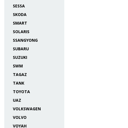
SESSA
SKODA
SMART
SOLARIS
SSANGYONG
SUBARU
SUZUKI
SWM
TAGAZ
TANK
TOYOTA
UAZ
VOLKSWAGEN
VOLVO
VOYAH