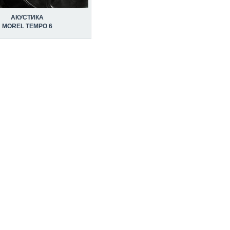
АКУСТИКА
MOREL TEMPO 6