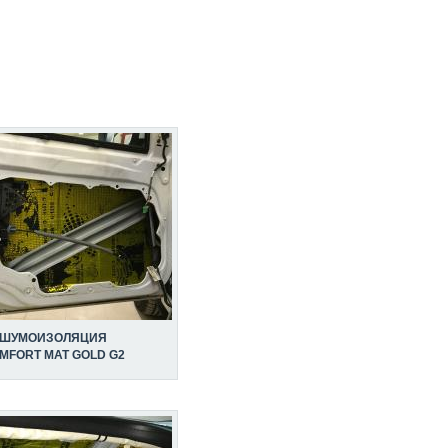
ШУМОИЗОЛЯЦИЯ
MFORT MAT GOLD G2