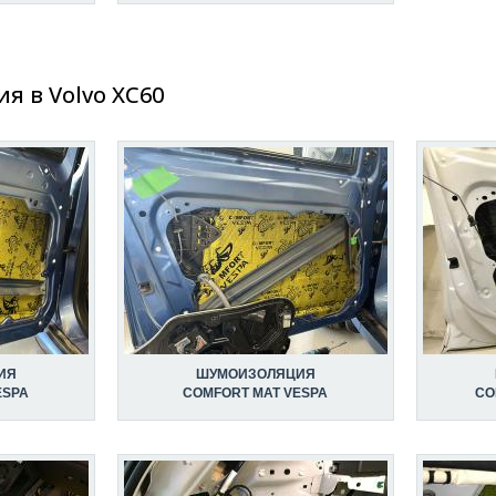
 в Volvo XC60
ИЯ
ШУМОИЗОЛЯЦИЯ
ESPA
COMFORT MAT VESPA
CO