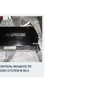
ИЛИТЕЛЬ МОЩНОСТИ
UDIO SYSTEM M 80.4