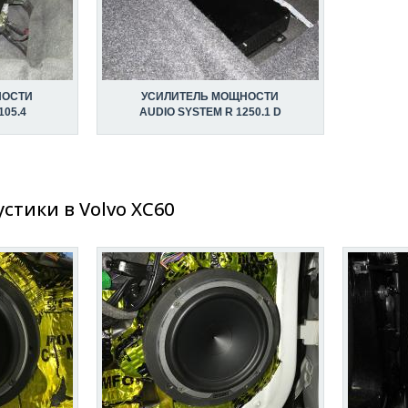
НОСТИ
УСИЛИТЕЛЬ МОЩНОСТИ
105.4
AUDIO SYSTEM R 1250.1 D
стики в Volvo XC60