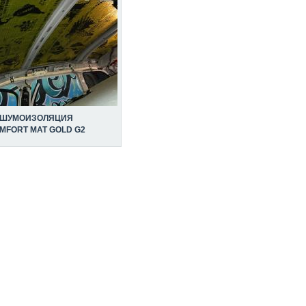
ШУМОИЗОЛЯЦИЯ
MFORT MAT GOLD G2