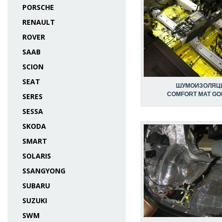
PORSCHE
RENAULT
ROVER
SAAB
SCION
SEAT
ШУМОИЗОЛЯЦ
COMFORT MAT GO
SERES
SESSA
SKODA
SMART
SOLARIS
SSANGYONG
SUBARU
SUZUKI
SWM