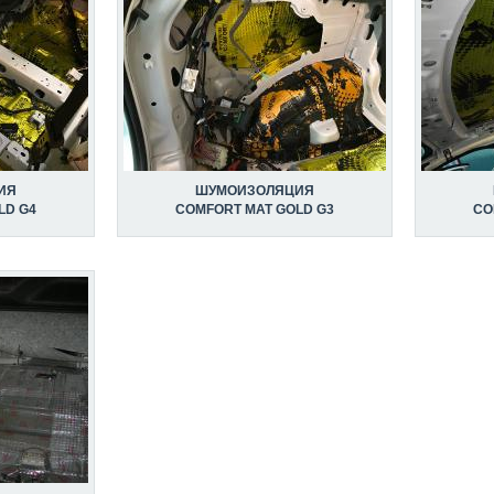
ИЯ
ШУМОИЗОЛЯЦИЯ
LD G4
COMFORT MAT GOLD G3
CO