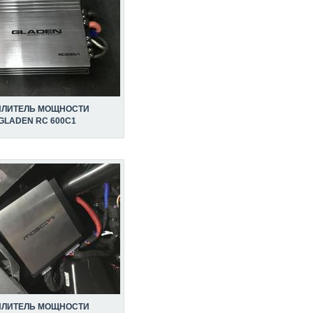
ИЛИТЕЛЬ МОЩНОСТИ
GLADEN RC 600C1
ИЛИТЕЛЬ МОЩНОСТИ