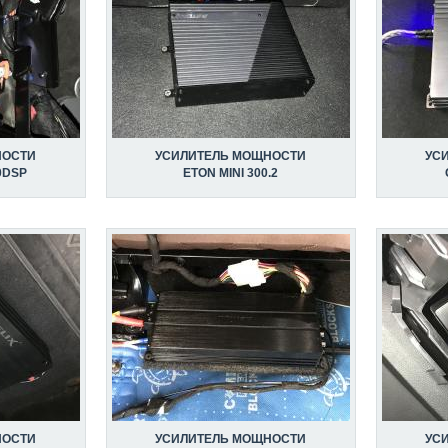
НОСТИ
УСИЛИТЕЛЬ МОЩНОСТИ
УС
0DSP
ETON MINI 300.2
НОСТИ
УСИЛИТЕЛЬ МОЩНОСТИ
УС