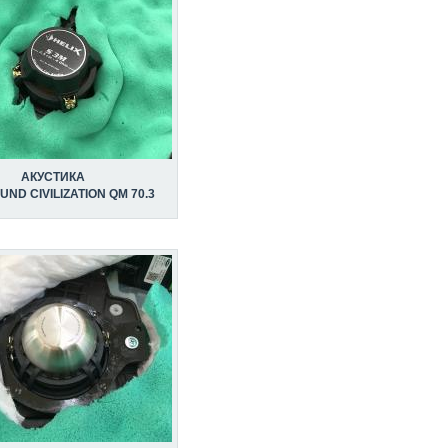
АКУСТИКА
UND CIVILIZATION QM 70.3