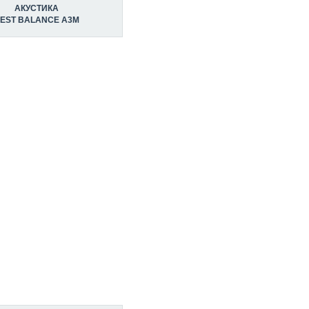
АКУСТИКА
EST BALANCE A3M