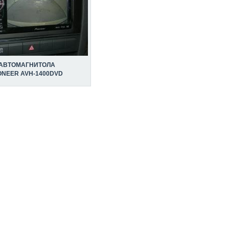
АВТОМАГНИТОЛА
ONEER AVH-1400DVD