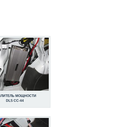
ИЛИТЕЛЬ МОЩНОСТИ
DLS CC-44