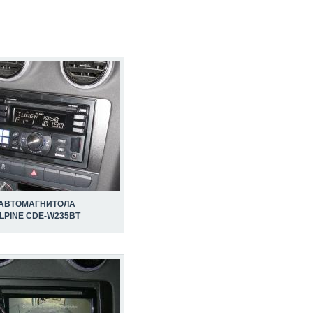
АВТОМАГНИТОЛА
LPINE CDE-W235BT