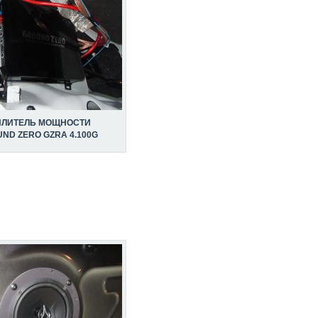
ИЛИТЕЛЬ МОЩНОСТИ
ND ZERO GZRA 4.100G