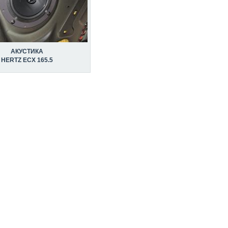
АКУСТИКА
HERTZ ECX 165.5