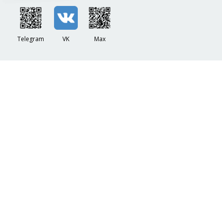
Telegram
VK
Max