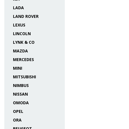
LADA
LAND ROVER
LEXUS
LINCOLN
LYNK & CO
MAZDA
MERCEDES
MINI
MITSUBISHI
NIMBUS
NISSAN
OMODA
OPEL
ORA
PEUGEOT