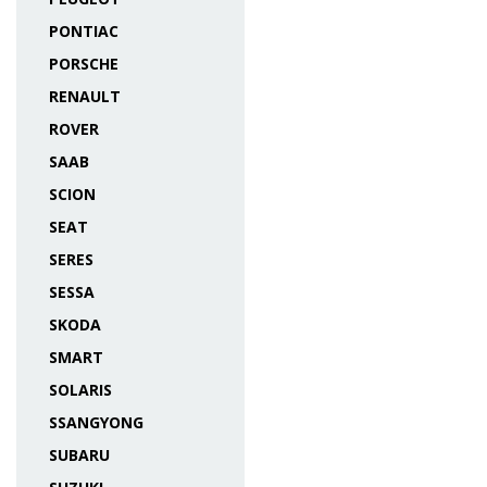
PONTIAC
PORSCHE
RENAULT
ROVER
SAAB
SCION
SEAT
SERES
SESSA
SKODA
SMART
SOLARIS
SSANGYONG
SUBARU