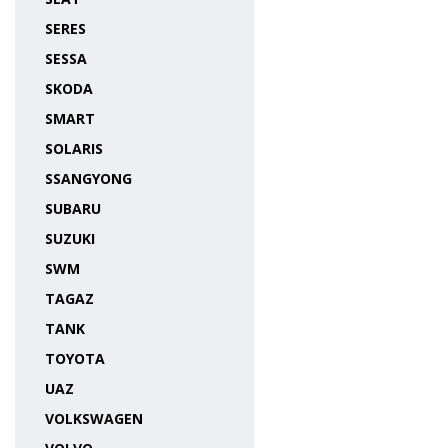
SERES
SESSA
SKODA
SMART
SOLARIS
SSANGYONG
SUBARU
SUZUKI
SWM
TAGAZ
TANK
TOYOTA
UAZ
VOLKSWAGEN