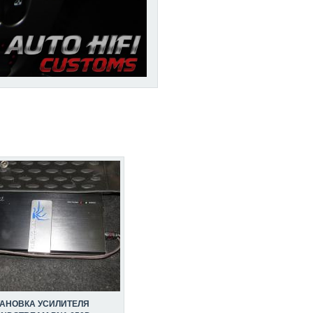
ТАНОВКА УСИЛИТЕЛЯ