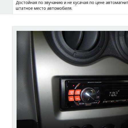
Достойная по звучанию и не кусачая по цене автомагни
штатное место автомобиля.