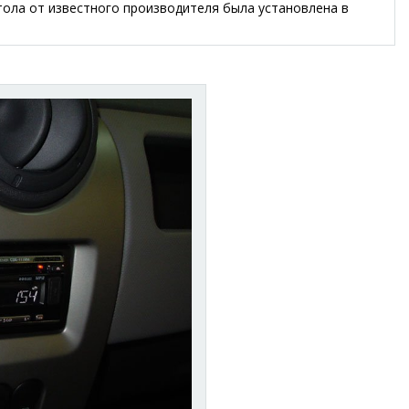
тола от известного производителя была установлена в