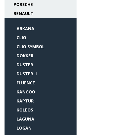
PORSCHE
RENAULT
ARKANA
CLIO
CLIO SYMBOL
DOKKER
DUSTER
DUSTER II
FLUENCE
KANGOO
KAPTUR
KOLEOS
LAGUNA
LOGAN