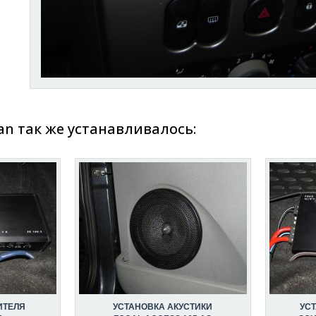
an так же устанавливалось:
ИТЕЛЯ
УСТАНОВКА АКУСТИКИ
УС