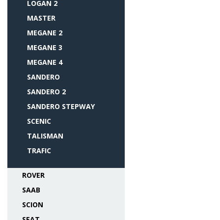
LOGAN 2
MASTER
MEGANE 2
MEGANE 3
MEGANE 4
SANDERO
SANDERO 2
SANDERO STEPWAY
SCENIC
TALISMAN
TRAFIC
ROVER
SAAB
SCION
SEAT