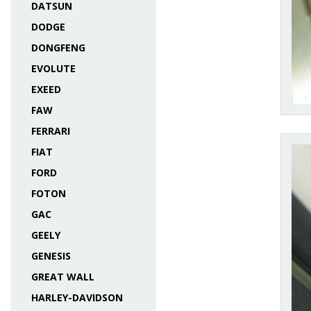
DATSUN
DODGE
DONGFENG
EVOLUTE
EXEED
FAW
FERRARI
FIAT
FORD
FOTON
GAC
GEELY
GENESIS
GREAT WALL
HARLEY-DAVIDSON