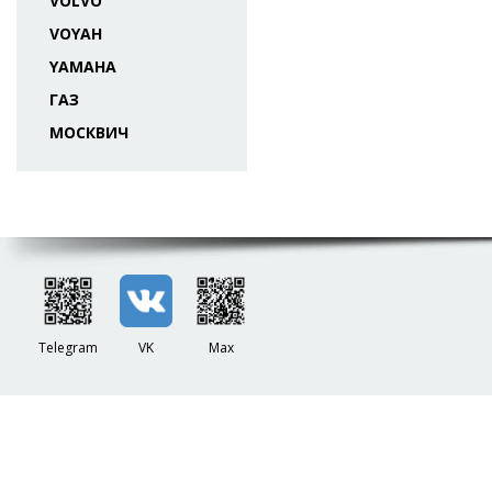
VOLVO
VOYAH
YAMAHA
ГАЗ
МОСКВИЧ
Telegram
VK
Max