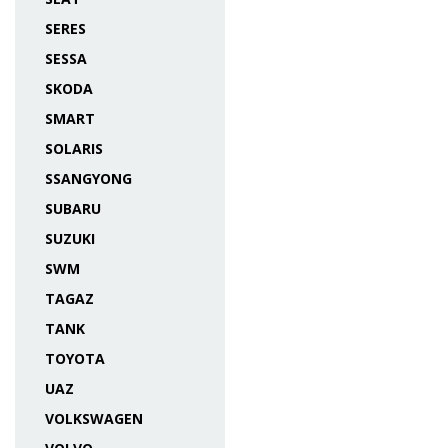
SERES
SESSA
SKODA
SMART
SOLARIS
SSANGYONG
SUBARU
SUZUKI
SWM
TAGAZ
TANK
TOYOTA
UAZ
VOLKSWAGEN