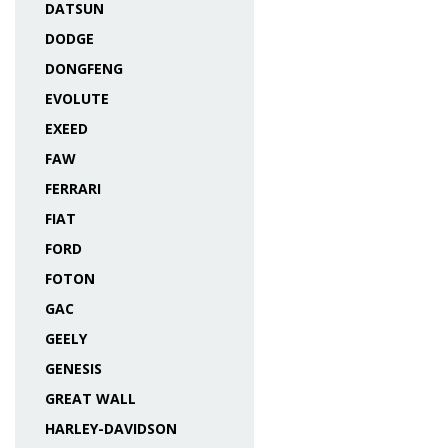
DATSUN
DODGE
DONGFENG
EVOLUTE
EXEED
FAW
FERRARI
FIAT
FORD
FOTON
GAC
GEELY
GENESIS
GREAT WALL
HARLEY-DAVIDSON