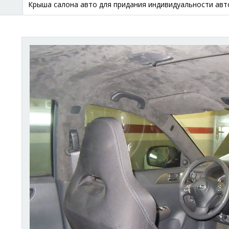
Крыша салона авто для придания индивидуальности авт