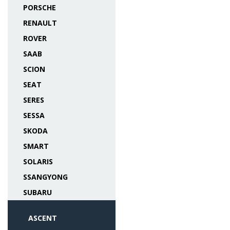
PORSCHE
RENAULT
ROVER
SAAB
SCION
SEAT
SERES
SESSA
SKODA
SMART
SOLARIS
SSANGYONG
SUBARU
ASCENT