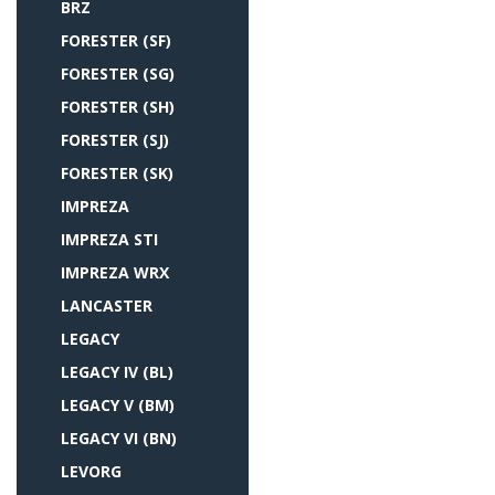
BRZ
FORESTER (SF)
FORESTER (SG)
FORESTER (SH)
FORESTER (SJ)
FORESTER (SK)
IMPREZA
IMPREZA STI
IMPREZA WRX
LANCASTER
LEGACY
LEGACY IV (BL)
LEGACY V (BM)
LEGACY VI (BN)
LEVORG