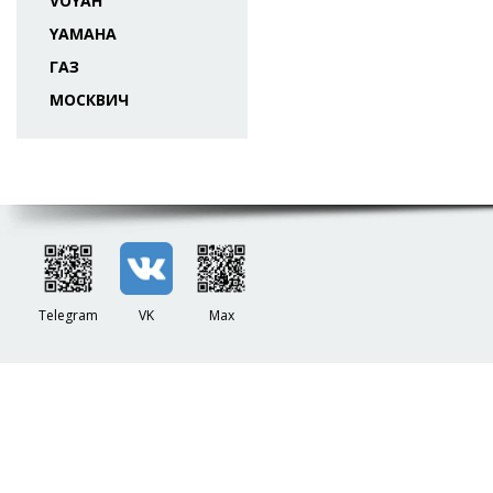
VOYAH
YAMAHA
ГАЗ
МОСКВИЧ
Telegram
VK
Max