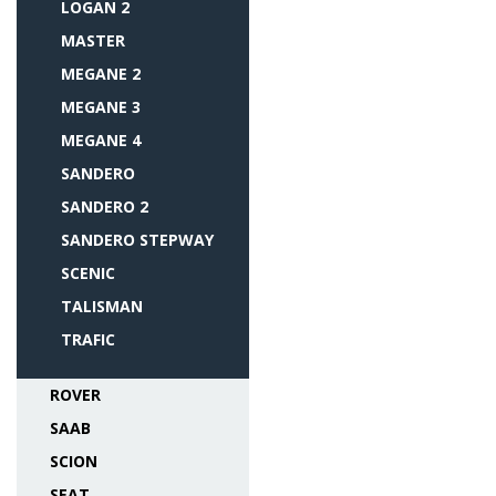
LOGAN 2
MASTER
MEGANE 2
MEGANE 3
MEGANE 4
SANDERO
SANDERO 2
SANDERO STEPWAY
SCENIC
TALISMAN
TRAFIC
ROVER
SAAB
SCION
SEAT