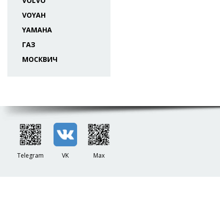
VOLVO
VOYAH
YAMAHA
ГАЗ
МОСКВИЧ
Telegram
VK
Max