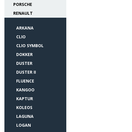
PORSCHE
RENAULT
ARKANA
CLIO
CLIO SYMBOL
DOKKER
DUSTER
DUSTER II
FLUENCE
KANGOO
KAPTUR
KOLEOS
LAGUNA
LOGAN