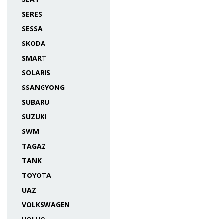
SERES
SESSA
SKODA
SMART
SOLARIS
SSANGYONG
SUBARU
SUZUKI
SWM
TAGAZ
TANK
TOYOTA
UAZ
VOLKSWAGEN