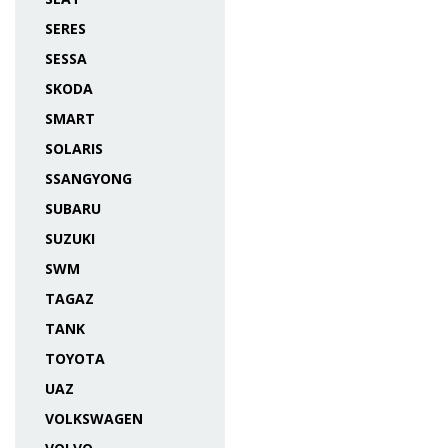
SERES
SESSA
SKODA
SMART
SOLARIS
SSANGYONG
SUBARU
SUZUKI
SWM
TAGAZ
TANK
TOYOTA
UAZ
VOLKSWAGEN