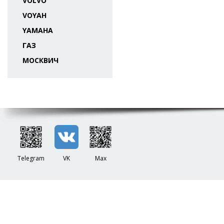
VOLVO
VOYAH
YAMAHA
ГАЗ
МОСКВИЧ
Telegram
VK
Max