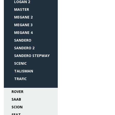
LOGAN 2
MASTER
MEGANE 2
MEGANE 3
MEGANE 4
SANDERO
SANDERO 2
SANDERO STEPWAY
SCENIC
TALISMAN
TRAFIC
ROVER
SAAB
SCION
SEAT