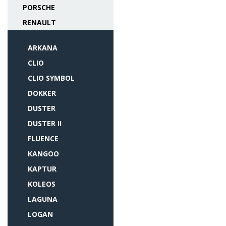
PORSCHE
RENAULT
ARKANA
CLIO
CLIO SYMBOL
DOKKER
DUSTER
DUSTER II
FLUENCE
KANGOO
KAPTUR
KOLEOS
LAGUNA
LOGAN