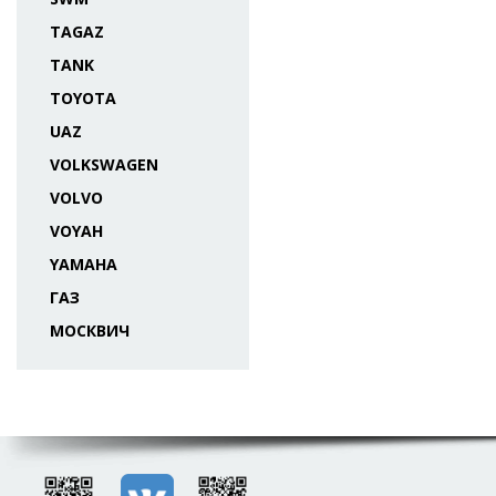
TAGAZ
TANK
TOYOTA
UAZ
VOLKSWAGEN
VOLVO
VOYAH
YAMAHA
ГАЗ
МОСКВИЧ