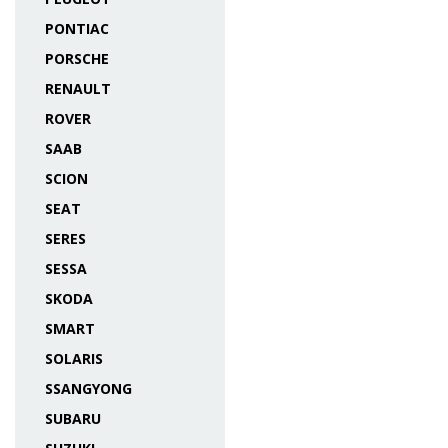
PONTIAC
PORSCHE
RENAULT
ROVER
SAAB
SCION
SEAT
SERES
SESSA
SKODA
SMART
SOLARIS
SSANGYONG
SUBARU