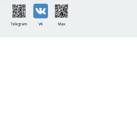
Telegram
VK
Max