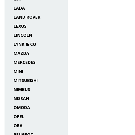
LADA
LAND ROVER
LEXUS
LINCOLN
LYNK & CO
MAZDA
MERCEDES
MINI
MITSUBISHI
NIMBUS
NISSAN
OMODA
OPEL
ORA
PEUGEOT