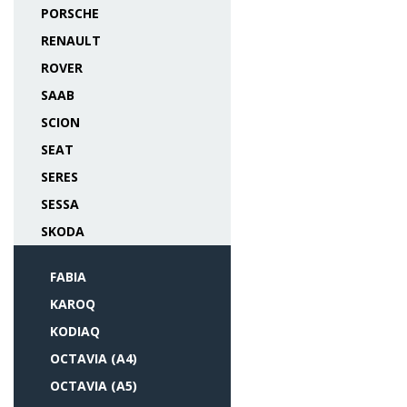
PORSCHE
RENAULT
ROVER
SAAB
SCION
SEAT
SERES
SESSA
SKODA
FABIA
KAROQ
KODIAQ
OCTAVIA (A4)
OCTAVIA (A5)