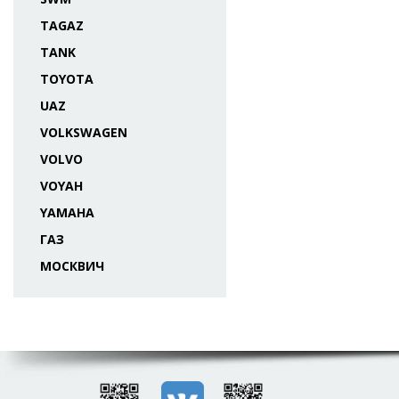
TAGAZ
TANK
TOYOTA
UAZ
VOLKSWAGEN
VOLVO
VOYAH
YAMAHA
ГАЗ
МОСКВИЧ