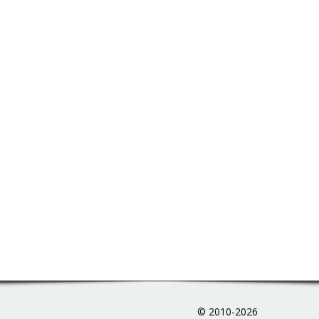
© 2010-2026