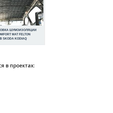
НОВКА ШУМОИЗОЛЯЦИИ
MFORT MAT FELTON
В SKODA KODIAQ
я в проектах: