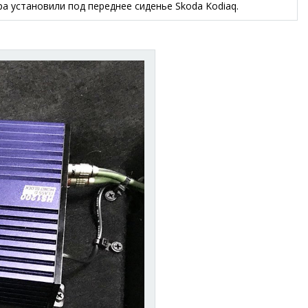
а установили под переднее сиденье Skoda Kodiaq.