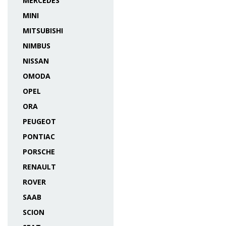
MERCEDES
MINI
MITSUBISHI
NIMBUS
NISSAN
OMODA
OPEL
ORA
PEUGEOT
PONTIAC
PORSCHE
RENAULT
ROVER
SAAB
SCION