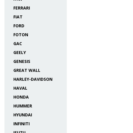
FERRARI
FIAT
FORD
FOTON
GAC
GEELY
GENESIS
GREAT WALL
HARLEY-DAVIDSON
HAVAL
HONDA
HUMMER
HYUNDAI
INFINITI
ISUZU