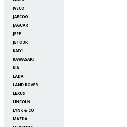
IVECO
JAECOO
JAGUAR
JEEP
JETOUR
KAIYI
KAWASAKI
KIA
LADA
LAND ROVER
LEXUS
LINCOLN
LYNK & CO
MAZDA