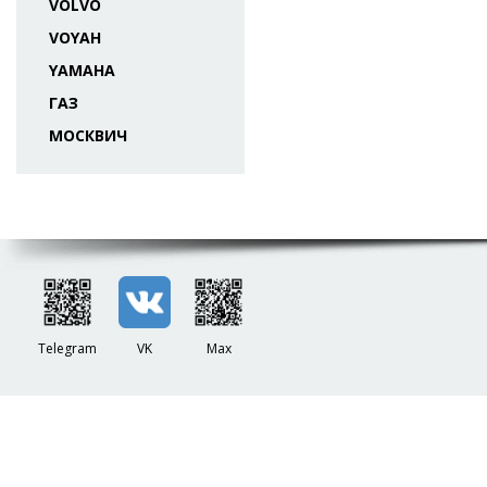
VOLVO
VOYAH
YAMAHA
ГАЗ
МОСКВИЧ
Telegram
VK
Max