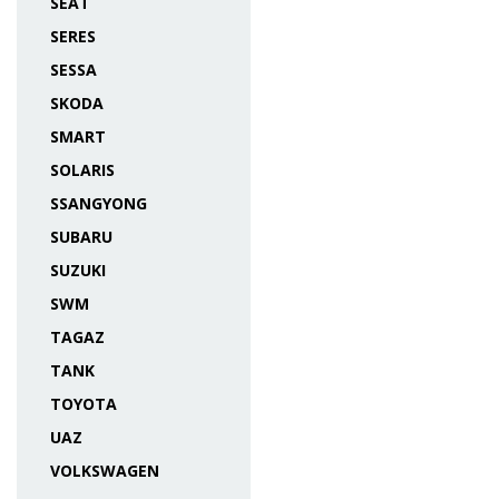
SEAT
SERES
SESSA
SKODA
SMART
SOLARIS
SSANGYONG
SUBARU
SUZUKI
SWM
TAGAZ
TANK
TOYOTA
UAZ
VOLKSWAGEN