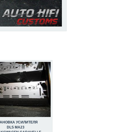
ТАНОВКА УСИЛИТЕЛЯ
DLS MA23