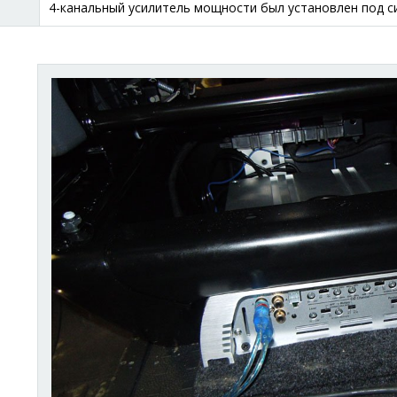
4-канальный усилитель мощности был установлен под с