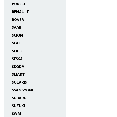
PORSCHE
RENAULT
ROVER
SAAB
SCION
SEAT
SERES
SESSA
SKODA
SMART
SOLARIS
SSANGYONG
SUBARU
SUZUKI
SWM