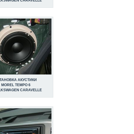
LKSWAGEN CARAVELLE
ТАНОВКА АКУСТИКИ
MOREL TEMPO 6
LKSWAGEN CARAVELLE