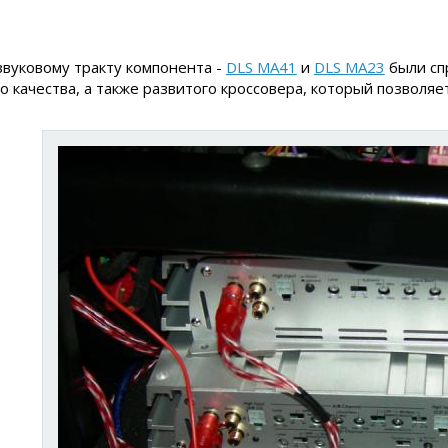
вуковому тракту компонента -
DLS MA41
и
DLS MA23
были сп
о качества, а также развитого кроссовера, который позволяе