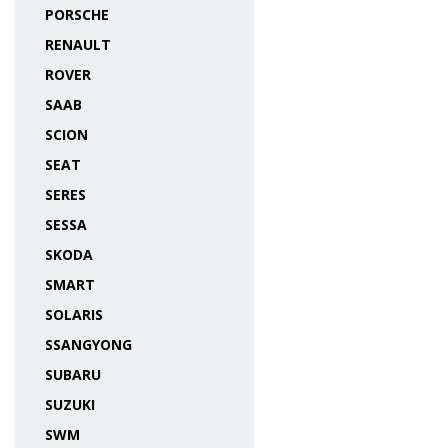
PORSCHE
RENAULT
ROVER
SAAB
SCION
SEAT
SERES
SESSA
SKODA
SMART
SOLARIS
SSANGYONG
SUBARU
SUZUKI
SWM