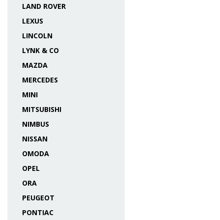
LAND ROVER
LEXUS
LINCOLN
LYNK & CO
MAZDA
MERCEDES
MINI
MITSUBISHI
NIMBUS
NISSAN
OMODA
OPEL
ORA
PEUGEOT
PONTIAC