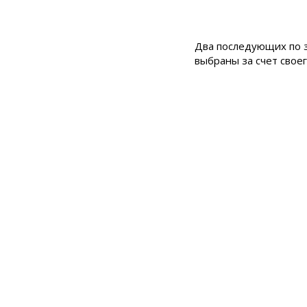
Два последующих по з
выбраны за счет своег