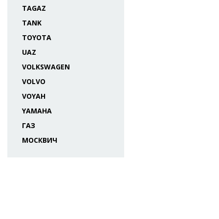
TAGAZ
TANK
TOYOTA
UAZ
VOLKSWAGEN
VOLVO
VOYAH
YAMAHA
ГАЗ
МОСКВИЧ