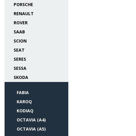
PORSCHE
RENAULT
ROVER
SAAB
SCION
SEAT
SERES
SESSA
SKODA
FABIA
KAROQ
KODIAQ
OCTAVIA (A4)
OCTAVIA (A5)