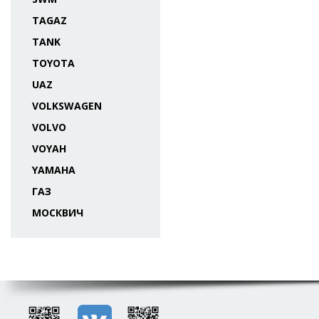
TAGAZ
TANK
TOYOTA
UAZ
VOLKSWAGEN
VOLVO
VOYAH
YAMAHA
ГАЗ
МОСКВИЧ