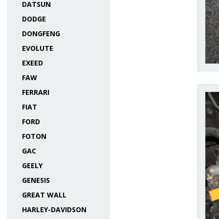
DATSUN
DODGE
DONGFENG
EVOLUTE
EXEED
FAW
FERRARI
FIAT
FORD
FOTON
GAC
GEELY
GENESIS
GREAT WALL
HARLEY-DAVIDSON