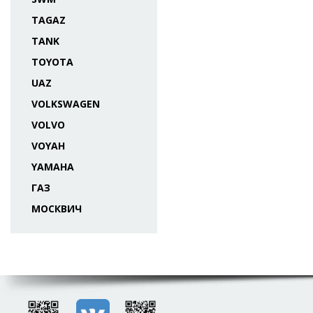
TAGAZ
TANK
TOYOTA
UAZ
VOLKSWAGEN
VOLVO
VOYAH
YAMAHA
ГАЗ
МОСКВИЧ