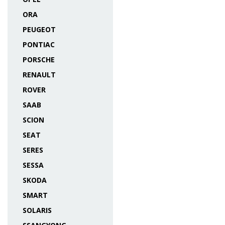
ORA
PEUGEOT
PONTIAC
PORSCHE
RENAULT
ROVER
SAAB
SCION
SEAT
SERES
SESSA
SKODA
SMART
SOLARIS