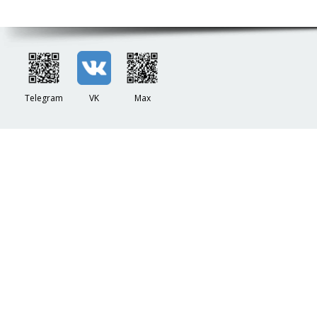
Telegram
VK
Max