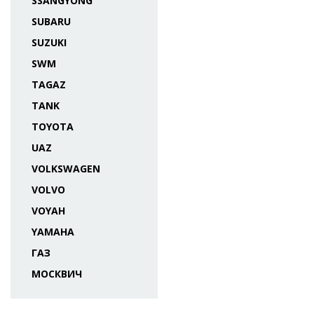
SSANGYONG
SUBARU
SUZUKI
SWM
TAGAZ
TANK
TOYOTA
UAZ
VOLKSWAGEN
VOLVO
VOYAH
YAMAHA
ГАЗ
МОСКВИЧ