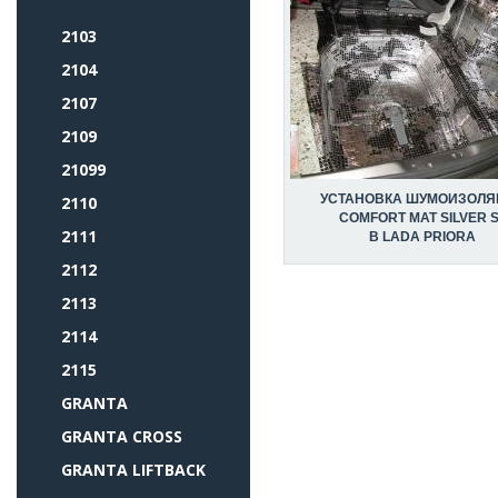
2103
2104
2107
2109
21099
УСТАНОВКА ШУМОИЗОЛЯ
2110
COMFORT MAT SILVER 
2111
В LADA PRIORA
2112
2113
2114
2115
GRANTA
GRANTA CROSS
GRANTA LIFTBACK