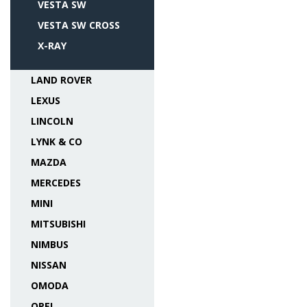
VESTA SW
VESTA SW CROSS
X-RAY
LAND ROVER
LEXUS
LINCOLN
LYNK & CO
MAZDA
MERCEDES
MINI
MITSUBISHI
NIMBUS
NISSAN
OMODA
OPEL