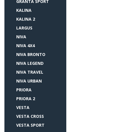
GRANTA SPORT
KALINA
KALINA 2
LARGUS
NIVA
NIVA 4X4
NIVA BRONTO
NIVA LEGEND
NIVA TRAVEL
NIVA URBAN
PRIORA
PRIORA 2
VESTA
VESTA CROSS
VESTA SPORT