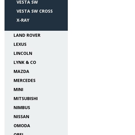
VESTA SW
VESTA SW CROSS
X-RAY
LAND ROVER
LEXUS
LINCOLN
LYNK & CO
MAZDA
MERCEDES
MINI
MITSUBISHI
NIMBUS
NISSAN
OMODA
OPEL