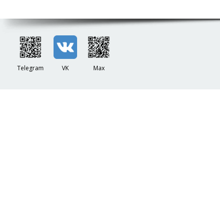
Telegram
VK
Max