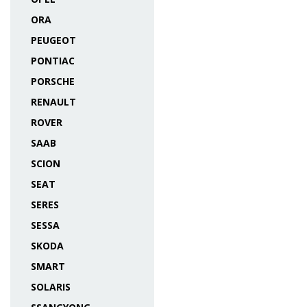
ORA
PEUGEOT
PONTIAC
PORSCHE
RENAULT
ROVER
SAAB
SCION
SEAT
SERES
SESSA
SKODA
SMART
SOLARIS