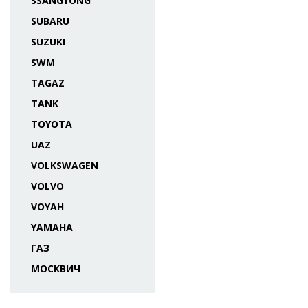
SSANGYONG
SUBARU
SUZUKI
SWM
TAGAZ
TANK
TOYOTA
UAZ
VOLKSWAGEN
VOLVO
VOYAH
YAMAHA
ГАЗ
МОСКВИЧ