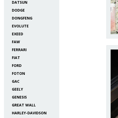
DATSUN
DODGE
DONGFENG
EVOLUTE
EXEED
FAW
FERRARI
FIAT
FORD
FOTON
GAC
GEELY
GENESIS
GREAT WALL
HARLEY-DAVIDSON