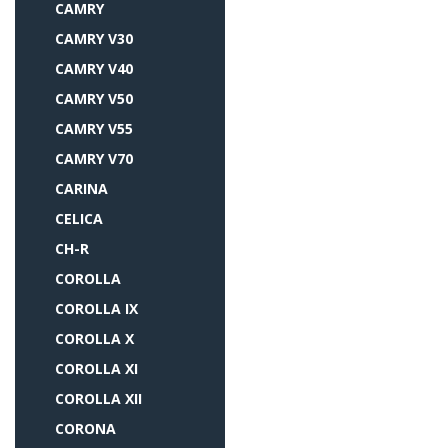
CAMRY
CAMRY V30
CAMRY V40
CAMRY V50
CAMRY V55
CAMRY V70
CARINA
CELICA
CH-R
COROLLA
COROLLA IX
COROLLA X
COROLLA XI
COROLLA XII
CORONA