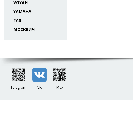
VOYAH
YAMAHA
ГАЗ
МОСКВИЧ
Telegram
VK
Max