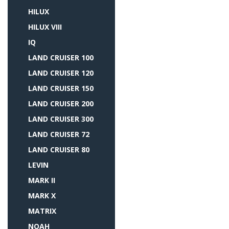
HILUX
HILUX VIII
IQ
LAND CRUISER 100
LAND CRUISER 120
LAND CRUISER 150
LAND CRUISER 200
LAND CRUISER 300
LAND CRUISER 72
LAND CRUISER 80
LEVIN
MARK II
MARK X
MATRIX
NOAH