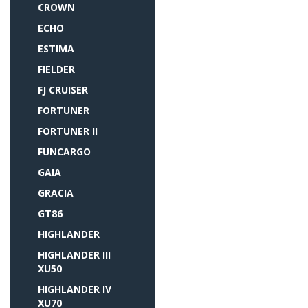
CROWN
ECHO
ESTIMA
FIELDER
FJ CRUISER
FORTUNER
FORTUNER II
FUNCARGO
GAIA
GRACIA
GT86
HIGHLANDER
HIGHLANDER III
XU50
HIGHLANDER IV
XU70