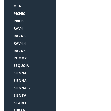
OPA
PICNIC
PRIUS
RAV4
RAV4.3
RAV4.4
RAV4.5
ROOMY
SEQUOIA
SIENNA
SIENNA III
SIENNA IV
SIENTA
STARLET
SUPRA