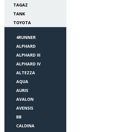
TAGAZ
TANK
TOYOTA
4RUNNER
ALPHARD
ALPHARD III
ALPHARD IV
ALTEZZA
AQUA
AURIS
AVALON
AVENSIS
BB
CALDINA