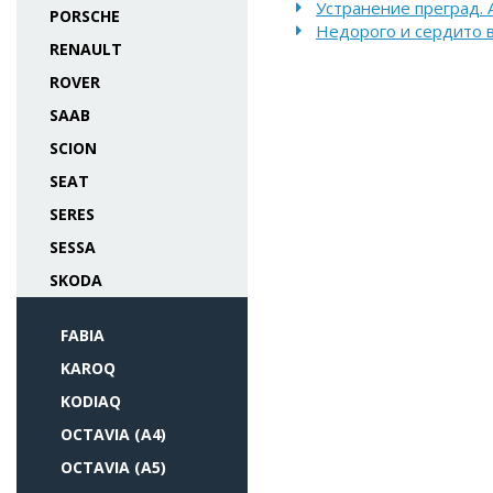
Устранение преград. 
PORSCHE
Недорого и сердито в 
RENAULT
ROVER
SAAB
SCION
SEAT
SERES
SESSA
SKODA
FABIA
KAROQ
KODIAQ
OCTAVIA (A4)
OCTAVIA (A5)