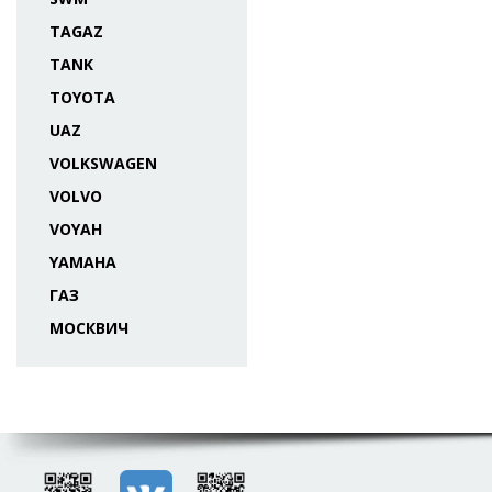
TAGAZ
TANK
TOYOTA
UAZ
VOLKSWAGEN
VOLVO
VOYAH
YAMAHA
ГАЗ
МОСКВИЧ