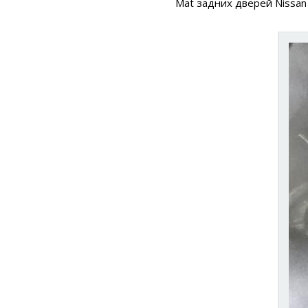
Mat задних дверей Nissan 