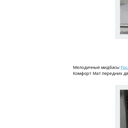
Мелодичные мидбасы
Foc
Комфорт Мат передних дв