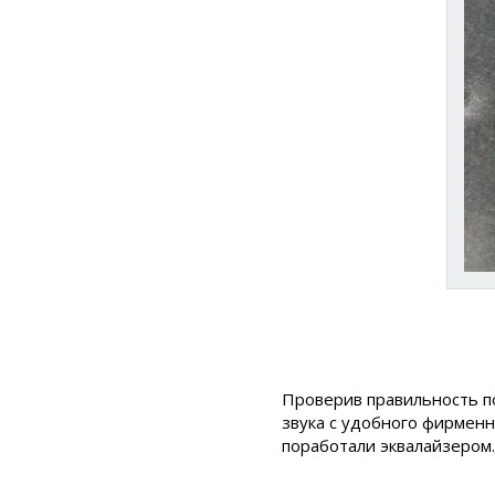
Проверив правильность п
звука с удобного фирмен
поработали эквалайзером. 