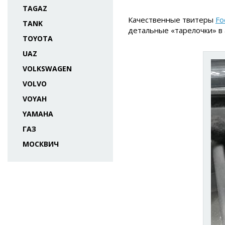
TAGAZ
Качественные твитеры
Fo
TANK
детальные «тарелочки» в 
TOYOTA
UAZ
VOLKSWAGEN
VOLVO
VOYAH
YAMAHA
ГАЗ
МОСКВИЧ