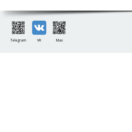
Telegram
VK
Max