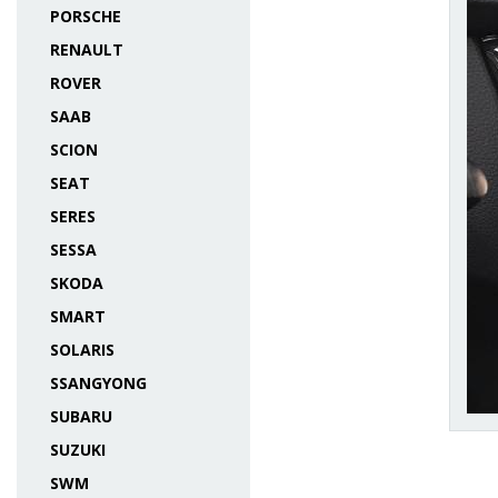
PORSCHE
RENAULT
ROVER
SAAB
SCION
SEAT
SERES
SESSA
SKODA
SMART
SOLARIS
SSANGYONG
SUBARU
SUZUKI
SWM