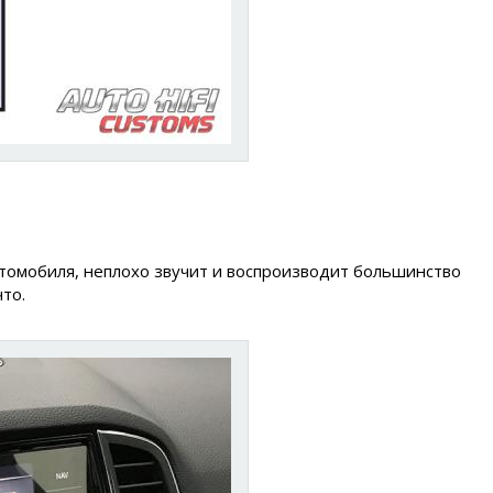
втомобиля, неплохо звучит и воспроизводит большинство
то.