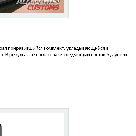
брал понравившийся комплект, укладывающийся в
о. В результате согласовали следующий состав будущей