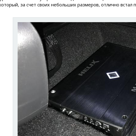
который, за счет своих небольших размеров, отлично встал 