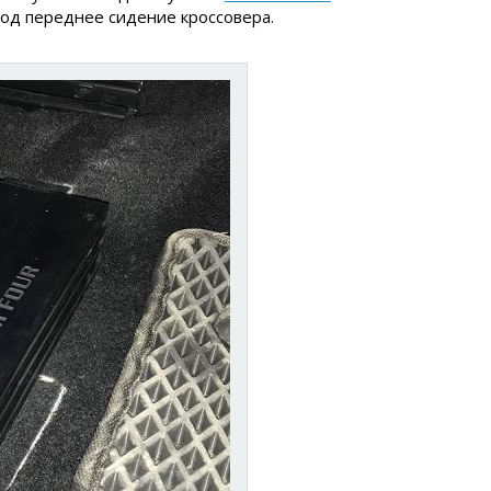
под переднее сидение кроссовера.