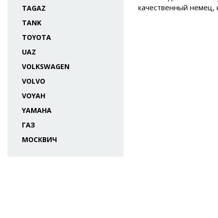
качественный немец, 
TAGAZ
TANK
TOYOTA
UAZ
VOLKSWAGEN
VOLVO
VOYAH
YAMAHA
ГАЗ
МОСКВИЧ