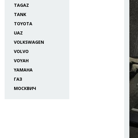
TAGAZ
TANK
TOYOTA
UAZ
VOLKSWAGEN
VOLVO
VOYAH
YAMAHA
ГАЗ
МОСКВИЧ