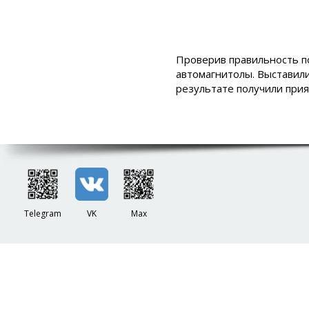
Проверив правильность п
автомагнитолы. Выставили
результате получили прия
Telegram
VK
Max