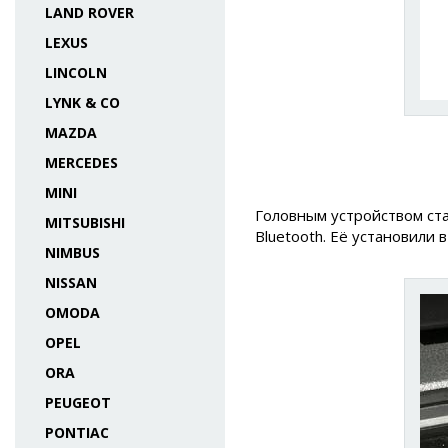
LAND ROVER
LEXUS
LINCOLN
LYNK & CO
MAZDA
MERCEDES
MINI
Головным устройством ст
MITSUBISHI
Bluetooth. Её установили
NIMBUS
NISSAN
OMODA
OPEL
ORA
PEUGEOT
PONTIAC