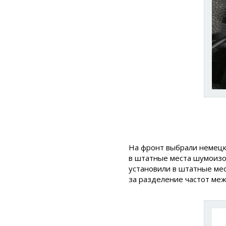
На фронт выбрали немец
в штатные места шумоизо
установили в штатные мес
за разделение частот меж