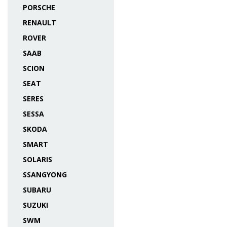
PORSCHE
RENAULT
ROVER
SAAB
SCION
SEAT
SERES
SESSA
SKODA
SMART
SOLARIS
SSANGYONG
SUBARU
SUZUKI
SWM