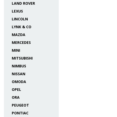
LAND ROVER
LEXUS
LINCOLN
LYNK & CO
MAZDA
MERCEDES
MINI
MITSUBISHI
NIMBUS
NISSAN
OMODA
OPEL
ORA
PEUGEOT
PONTIAC