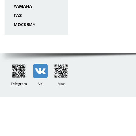
YAMAHA
ГАЗ
МОСКВИЧ
Telegram
VK
Max