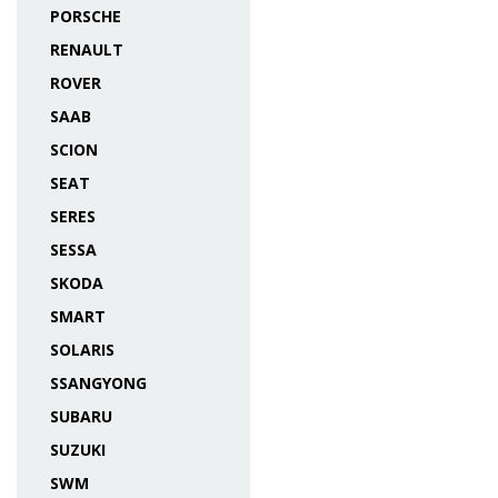
PORSCHE
RENAULT
ROVER
SAAB
SCION
SEAT
SERES
SESSA
SKODA
SMART
SOLARIS
SSANGYONG
SUBARU
SUZUKI
SWM