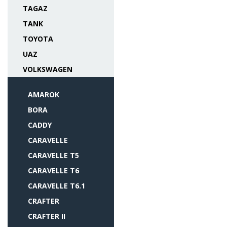
TAGAZ
TANK
TOYOTA
UAZ
VOLKSWAGEN
AMAROK
BORA
CADDY
CARAVELLE
CARAVELLE T5
CARAVELLE T6
CARAVELLE T6.1
CRAFTER
CRAFTER II