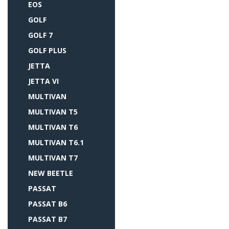
EOS
GOLF
GOLF 7
GOLF PLUS
JETTA
JETTA VI
MULTIVAN
MULTIVAN T5
MULTIVAN T6
MULTIVAN T6.1
MULTIVAN T7
NEW BEETLE
PASSAT
PASSAT B6
PASSAT B7