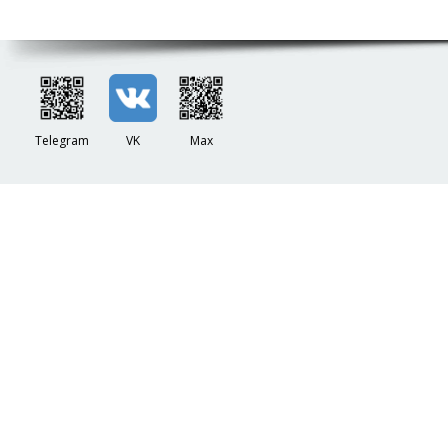
Telegram
VK
Max