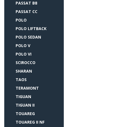
PASSAT B8
PASSAT CC
POLO
POLO LIFTBACK
POLO SEDAN
POLO V
POLO VI
SCIROCCO
SHARAN
TAOS
TERAMONT
TIGUAN
TIGUAN II
TOUAREG
TOUAREG II NF