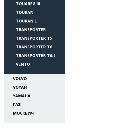
TOUAREG III
TOURAN
TOURAN L
TRANSPORTER
TRANSPORTER T5
TRANSPORTER T6
TRANSPORTER T6.1
VENTO
VOLVO
VOYAH
YAMAHA
ГАЗ
МОСКВИЧ