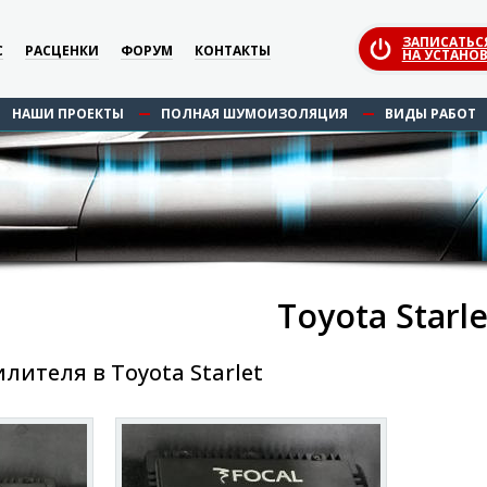
ЗАПИСАТЬС
С
РАСЦЕНКИ
ФОРУМ
КОНТАКТЫ
НА УСТАНОВ
НАШИ ПРОЕКТЫ
ПОЛНАЯ ШУМОИЗОЛЯЦИЯ
ВИДЫ РАБОТ
Toyota Starle
лителя в Toyota Starlet