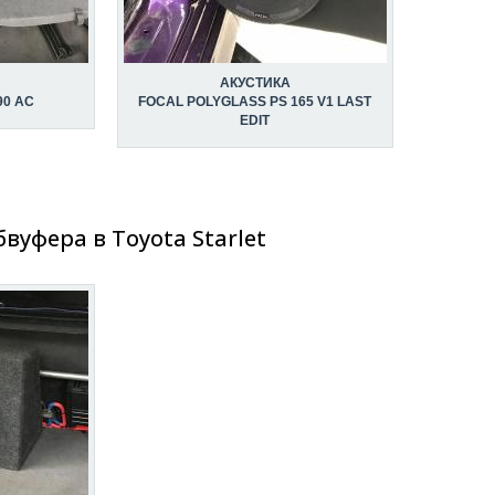
АКУСТИКА
90 AC
FOCAL POLYGLASS PS 165 V1 LAST
EDIT
вуфера в Toyota Starlet