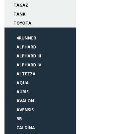
TAGAZ
TANK
TOYOTA
4RUNNER
ALPHARD
ALPHARD III
ALPHARD IV
ALTEZZA
AQUA
AURIS
AVALON
AVENSIS
BB
CALDINA