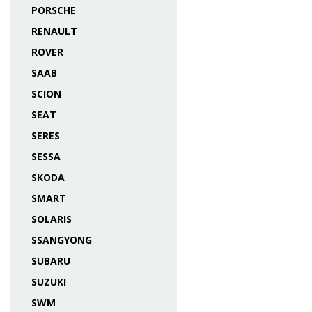
PORSCHE
RENAULT
ROVER
SAAB
SCION
SEAT
SERES
SESSA
SKODA
SMART
SOLARIS
SSANGYONG
SUBARU
SUZUKI
SWM