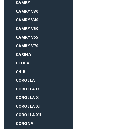
CAMRY
CAMRY V30
CAMRY V40
CAMRY V50
CAMRY V55
CAMRY V70
CARINA
CELICA
CH-R
COROLLA
COROLLA IX
COROLLA X
COROLLA XI
COROLLA XII
CORONA