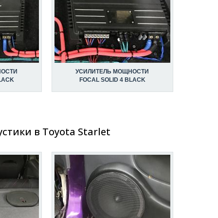
НОСТИ
УСИЛИТЕЛЬ МОЩНОСТИ
BLACK
FOCAL SOLID 4 BLACK
стики в Toyota Starlet