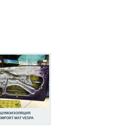
ШУМОИЗОЛЯЦИЯ
OMFORT MAT VESPA