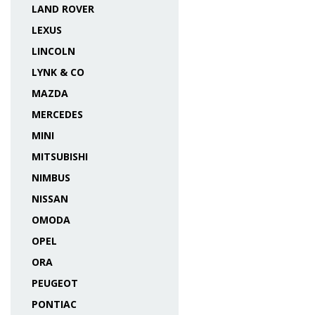
LAND ROVER
LEXUS
LINCOLN
LYNK & CO
MAZDA
MERCEDES
MINI
MITSUBISHI
NIMBUS
NISSAN
OMODA
OPEL
ORA
PEUGEOT
PONTIAC