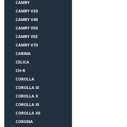
CAMRY
CAMRY V30
CAMRY V40
CAMRY V50
CAMRY V55
CAMRY V70
CARINA
CELICA
CH-R
COROLLA
COROLLA IX
COROLLA X
COROLLA XI
COROLLA XII
CORONA