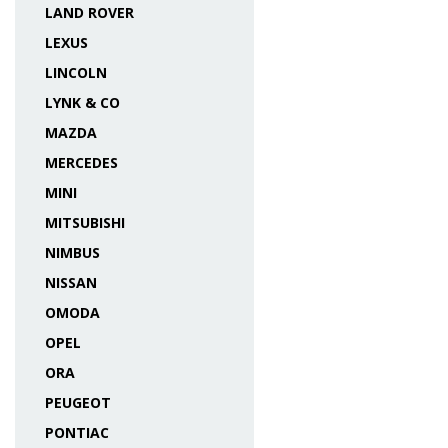
LAND ROVER
LEXUS
LINCOLN
LYNK & CO
MAZDA
MERCEDES
MINI
MITSUBISHI
NIMBUS
NISSAN
OMODA
OPEL
ORA
PEUGEOT
PONTIAC