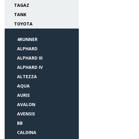
TAGAZ
TANK
TOYOTA
4RUNNER
ALPHARD
ALPHARD III
ALPHARD IV
ALTEZZA
AQUA
AURIS
AVALON
AVENSIS
BB
CALDINA