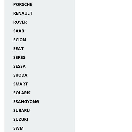
PORSCHE
RENAULT
ROVER
SAAB
SCION
SEAT
SERES
SESSA
SKODA
SMART
SOLARIS
SSANGYONG
SUBARU
SUZUKI
SWM