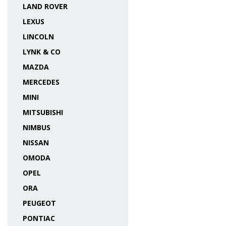
LAND ROVER
LEXUS
LINCOLN
LYNK & CO
MAZDA
MERCEDES
MINI
MITSUBISHI
NIMBUS
NISSAN
OMODA
OPEL
ORA
PEUGEOT
PONTIAC