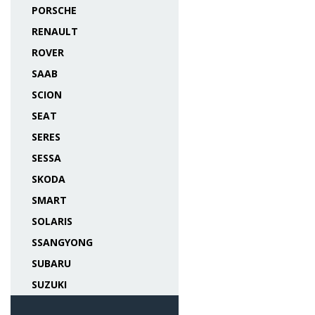
PORSCHE
RENAULT
ROVER
SAAB
SCION
SEAT
SERES
SESSA
SKODA
SMART
SOLARIS
SSANGYONG
SUBARU
SUZUKI