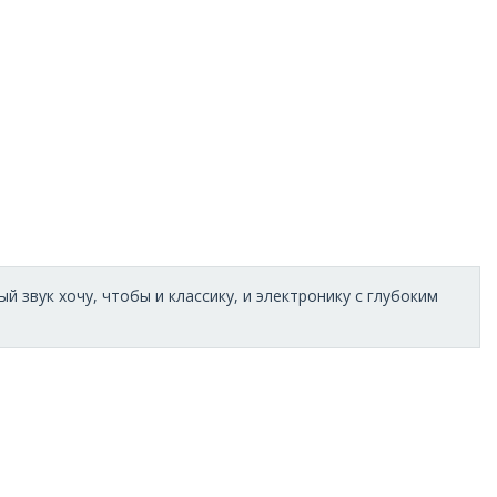
й звук хочу, чтобы и классику, и электронику с глубоким