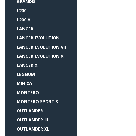
GRANDIS
L200
L200 V
LANCER
LANCER EVOLUTION
LANCER EVOLUTION VII
LANCER EVOLUTION X
LANCER X
LEGNUM
MINICA
MONTERO
MONTERO SPORT 3
OUTLANDER
OUTLANDER III
OUTLANDER XL