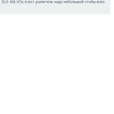
A1 DLS 426 УСЬ А вот усилитель надо небольшой чтобы влез