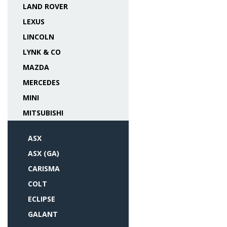
LAND ROVER
LEXUS
LINCOLN
LYNK & CO
MAZDA
MERCEDES
MINI
MITSUBISHI
ASX
ASX (GA)
CARISMA
COLT
ECLIPSE
GALANT