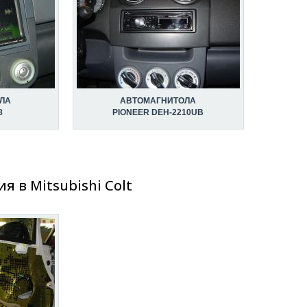
ЛА
АВТОМАГНИТОЛА
8
PIONEER DEH-2210UB
 в Mitsubishi Colt