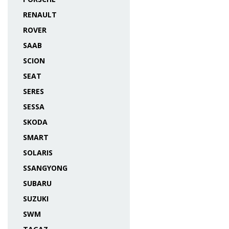
RENAULT
ROVER
SAAB
SCION
SEAT
SERES
SESSA
SKODA
SMART
SOLARIS
SSANGYONG
SUBARU
SUZUKI
SWM