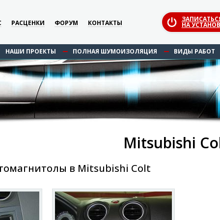
ЗАПИСАТЬС
С
РАСЦЕНКИ
ФОРУМ
КОНТАКТЫ
НА УСТАНОВ
НАШИ ПРОЕКТЫ
ПОЛНАЯ ШУМОИЗОЛЯЦИЯ
ВИДЫ РАБОТ
Mitsubishi Co
омагнитолы в Mitsubishi Colt