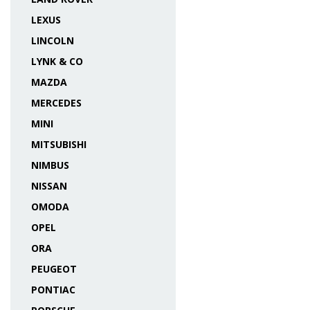
LEXUS
LINCOLN
LYNK & CO
MAZDA
MERCEDES
MINI
MITSUBISHI
NIMBUS
NISSAN
OMODA
OPEL
ORA
PEUGEOT
PONTIAC