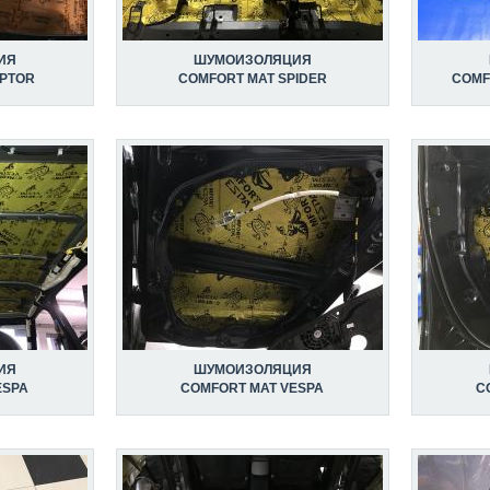
ИЯ
ШУМОИЗОЛЯЦИЯ
APTOR
COMFORT MAT SPIDER
COMF
ИЯ
ШУМОИЗОЛЯЦИЯ
ESPA
COMFORT MAT VESPA
C