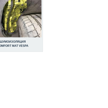
ШУМОИЗОЛЯЦИЯ
OMFORT MAT VESPA