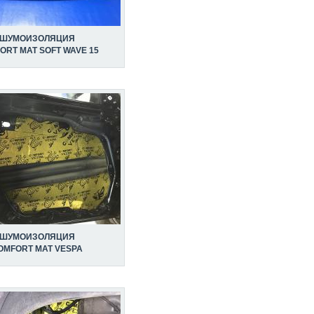
ШУМОИЗОЛЯЦИЯ
ORT MAT SOFT WAVE 15
ШУМОИЗОЛЯЦИЯ
OMFORT MAT VESPA