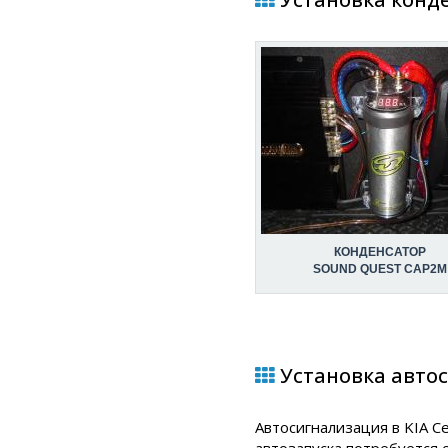
КОНДЕНСАТОР
SOUND QUEST CAP2M
Установка автос
Автосигнализация в KIA C