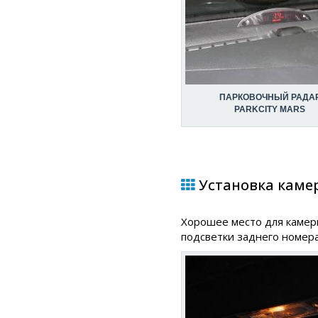
ПАРКОВОЧНЫЙ РАДА
PARKCITY MARS
Установка камер
Хорошее место для камеры
подсветки заднего номера