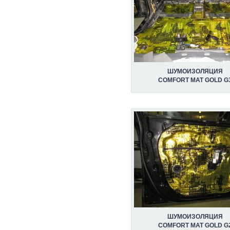
ШУМОИЗОЛЯЦИЯ
COMFORT MAT GOLD G
ШУМОИЗОЛЯЦИЯ
COMFORT MAT GOLD G